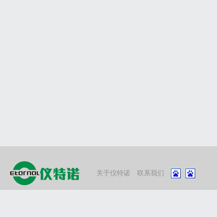
关于仪特诺
联系我们