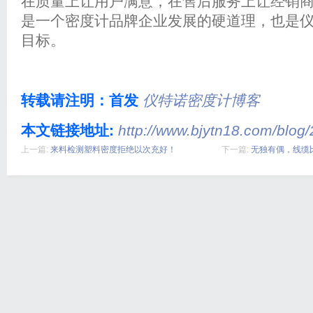
在质量上让用户满意，在售后服务上让经销
是一个密度计品牌企业发展的硬道理，也是
目标。
转载请注明：首发
仪特诺密度计博客
本文链接地址:
http://www.bjytn18.com/blog/
上一篇:
来料检测塑料密度拒绝以次充好！
下一篇:
无独有偶，线缆