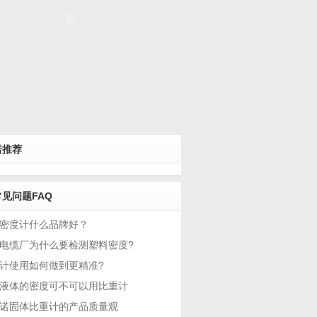
诺推荐
见问题FAQ
密度计什么品牌好？
电缆厂为什么要检测塑料密度?
计使用如何做到更精准?
液体的密度可不可以用比重计
诺固体比重计的产品质量观