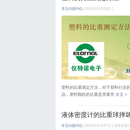
常见问题FAQ
| 2015年01月08日 |
塑料的比重测定方法，对于塑料行业
品，塑料颗粒的比重是质量管
全文 >
液体密度计的比重球摔
常见问题FAQ
| 2015年01月07日 |
液体密度