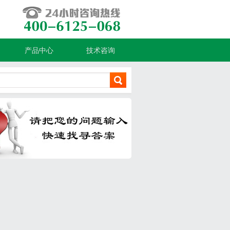
产品中心
技术咨询