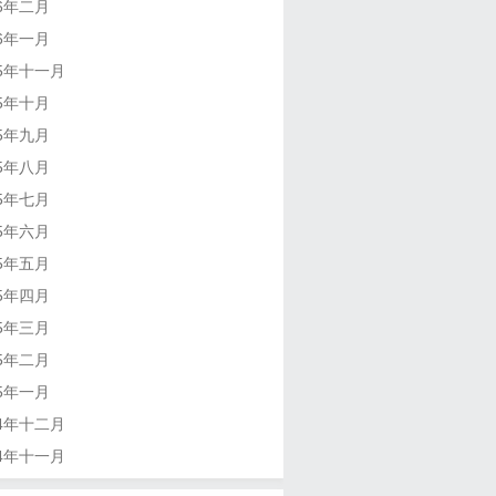
16年二月
16年一月
15年十一月
15年十月
15年九月
15年八月
15年七月
15年六月
15年五月
15年四月
15年三月
15年二月
15年一月
14年十二月
14年十一月