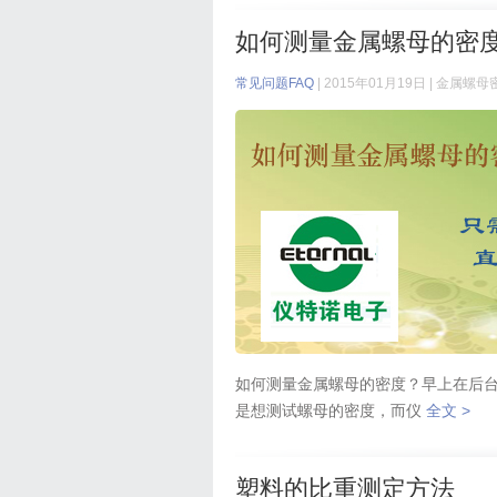
如何测量金属螺母的密度
常见问题FAQ
| 2015年01月19日 |
金属螺母
如何测量金属螺母的密度？早上在后台
是想测试螺母的密度，而仪
全文 >
塑料的比重测定方法