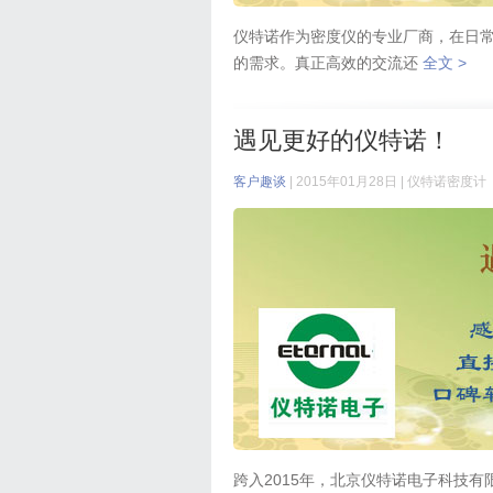
仪特诺作为密度仪的专业厂商，在日
的需求。真正高效的交流还
全文 >
遇见更好的仪特诺！
客户趣谈
| 2015年01月28日 |
仪特诺密度计
跨入2015年，北京仪特诺电子科技有