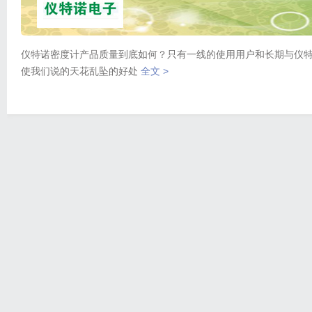
仪特诺密度计产品质量到底如何？只有一线的使用用户和长期与仪特
使我们说的天花乱坠的好处
全文 >