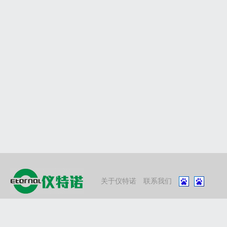
关于仪特诺
联系我们