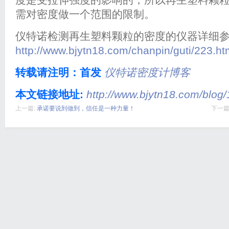
需对密度做一个范围的限制。
仪特诺检测再生塑料颗粒的密度的仪器详细
http://www.bjytn18.com/chanpin/guti/223.ht
转载请注明：首发
仪特诺密度计博客
本文链接地址:
http://www.bjytn18.com/blog/
上一篇:
承诺要说到做到，信任是一种力量！
下一篇