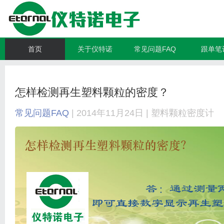
首页
关于仪特诺
常见问题FAQ
跟单笔
怎样检测再生塑料颗粒的密度？
常见问题FAQ
| 2014年11月24日 |
塑料颗粒密度计