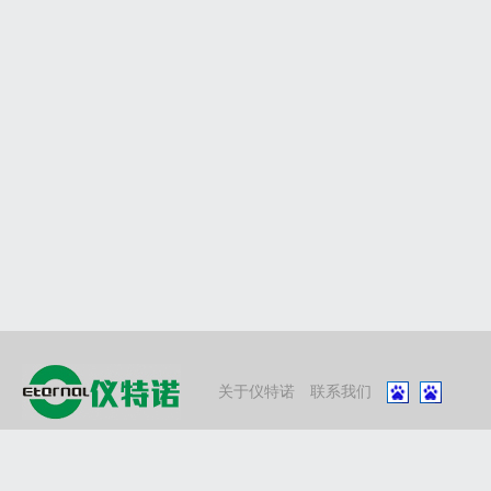
关于仪特诺
联系我们