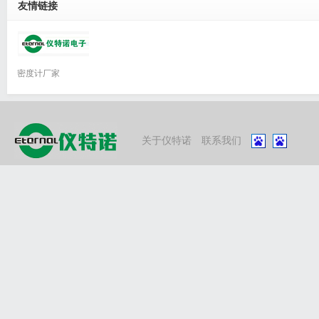
友情链接
密度计厂家
关于仪特诺
联系我们