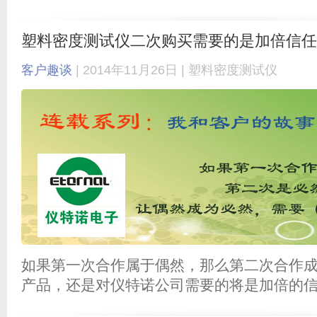
塑料密度测试仪二次购买需要的是加倍信任
客户趣谈
| 2014年11月26日 |
塑料密度测试仪
如果第一次合作属于偶然，那么第二次合作
产品，还是对仪特诺公司需要的将是加倍的信任