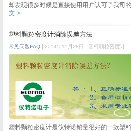
却发现很多时候是直接使用用户认可了我司
文 >
塑料颗粒密度计消除误差方法
常见问题FAQ
| 2014年11月28日 |
塑料颗粒密度计
塑料颗粒密度计是仪特诺销量很好的一款塑