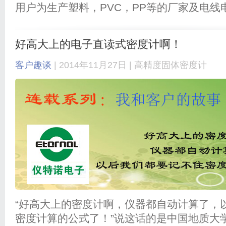
用户为生产塑料，PVC，PP等的厂家及电
好高大上的电子直读式密度计啊！
客户趣谈
| 2014年11月27日 |
高精度固体密度计
“好高大上的密度计啊，仪器都自动计算了，
密度计算的公式了！”说这话的是中国地质大