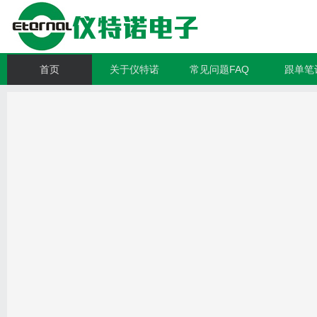
首页
关于仪特诺
常见问题FAQ
跟单笔