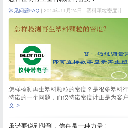
常见问题FAQ
| 2014年11月24日 |
塑料颗粒密度计
怎样检测再生塑料颗粒的密度？是很多塑料
特诺的一个问题，而仪特诺密度计正是为客
文 >
承诺要说到做到，信任是一种力量！