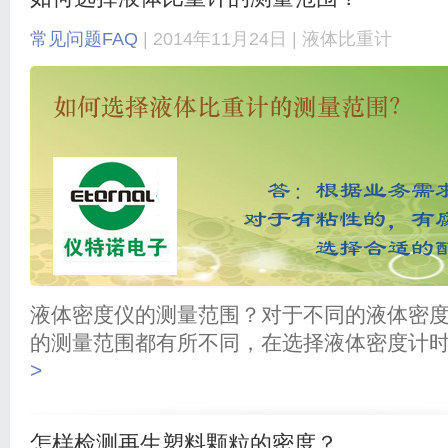
常见问题FAQ
| 2014年11月24日 |
液体比重计
液体密度仪的测量范围？对于不同的液体密度
的测量范围都有所不同，在选择液体密度计
>
怎样检测再生塑料颗粒的密度？