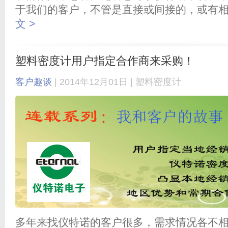
于我们的客户，不管是直接或间接的，或有
文 >
塑料密度计用户指定合作商来采购！
客户趣谈
| 2014年12月01日 |
塑料密度计
多年来找仪特诺的客户很多，需求情况各不