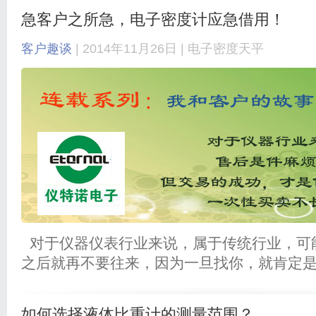
急客户之所急，电子密度计应急借用！
客户趣谈
| 2014年11月26日 |
电子密度天平
对于仪器仪表行业来说，属于传统行业，可
之后就再不要往来，因为一旦找你，就肯定
如何选择液体比重计的测量范围？